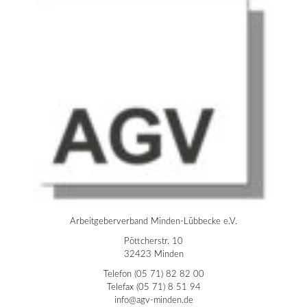
Arbeitgeberverband Minden-Lübbecke e.V.
Pöttcherstr. 10
32423 Minden
Telefon (05 71) 82 82 00
Telefax (05 71) 8 51 94
info@agv-minden.de