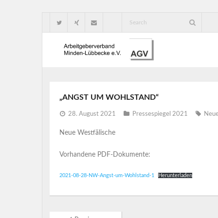
„ANGST UM WOHLSTAND“
28. August 2021
Pressespiegel 2021
Neue
Neue Westfälische
Vorhandene PDF-Dokumente:
2021-08-28-NW-Angst-um-Wohlstand-1
Herunterladen