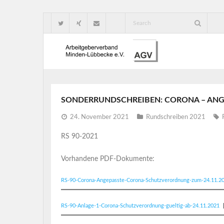
SONDERRUNDSCHREIBEN: CORONA – AN
24. November 2021
Rundschreiben 2021
RS 90-2021
Vorhandene PDF-Dokumente:
RS-90-Corona-Angepasste-Corona-Schutzverordnung-zum-24.11.2
RS-90-Anlage-1-Corona-Schutzverordnung-gueltig-ab-24.11.2021