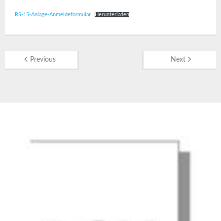
RS-15-Anlage-Anmeldeformular
Herunterladen
Previous
Next