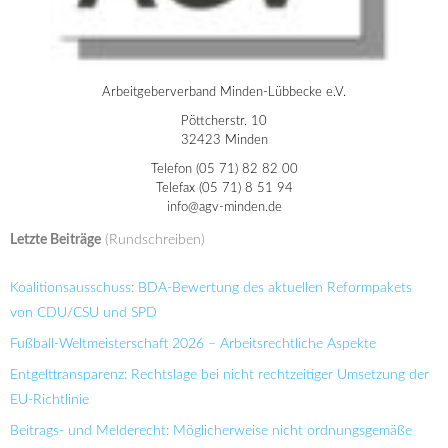
Arbeitgeberverband Minden-Lübbecke e.V.
Pöttcherstr. 10
32423 Minden
Telefon (05 71) 82 82 00
Telefax (05 71) 8 51 94
info@agv-minden.de
Letzte Beiträge
(Rundschreiben)
Koalitionsausschuss: BDA-Bewertung des aktuellen Reformpakets
von CDU/CSU und SPD
Fußball-Weltmeisterschaft 2026 – Arbeitsrechtliche Aspekte
Entgelttransparenz: Rechtslage bei nicht rechtzeitiger Umsetzung der
EU-Richtlinie
Beitrags- und Melderecht: Möglicherweise nicht ordnungsgemäße