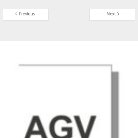
Previous
Next