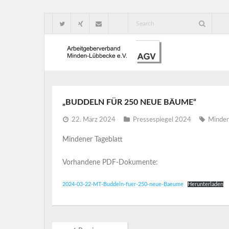
„BUDDELN FÜR 250 NEUE BÄUME“
22. März 2024
Pressespiegel 2024
Minden
Mindener Tageblatt
Vorhandene PDF-Dokumente:
2024-03-22-MT-Buddeln-fuer-250-neue-Baeume
Herunterladen