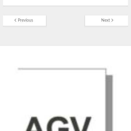
Previous
Next