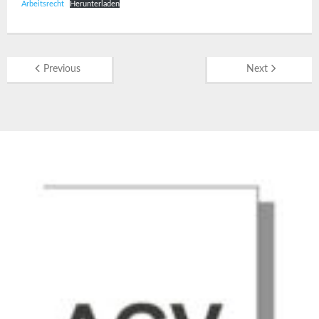
Arbeitsrecht
Herunterladen
Previous
Next