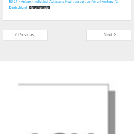
RS 17 – Anlage – vollständ. Abfassung Koalitionsvertrag -Verantwortung für
Deutschland
Herunterladen
Previous
Next