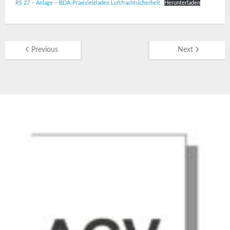
RS 27 – Anlage – BDA-Praxisleitfaden Luftfrachtsicherheit
Herunterladen
Previous
Next