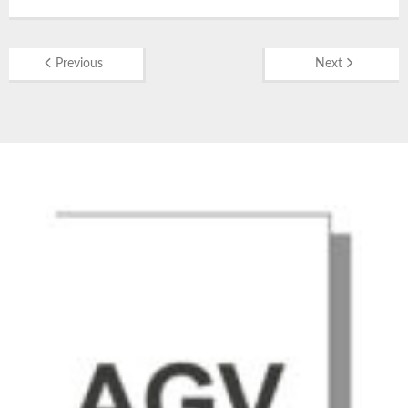
Previous
Next