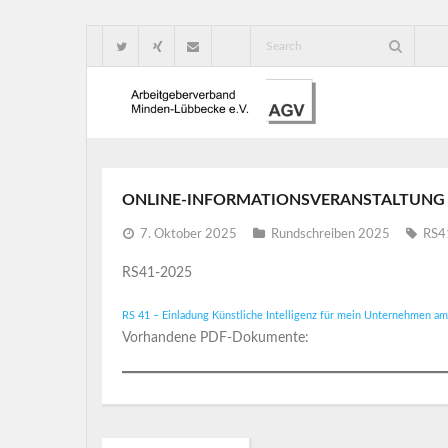
ONLINE-INFORMATIONSVERANSTALTUNG „
7. Oktober 2025
Rundschreiben 2025
RS4
RS41-2025
RS 41 – Einladung Künstliche Intelligenz für mein Unternehmen a
Vorhandene PDF-Dokumente: