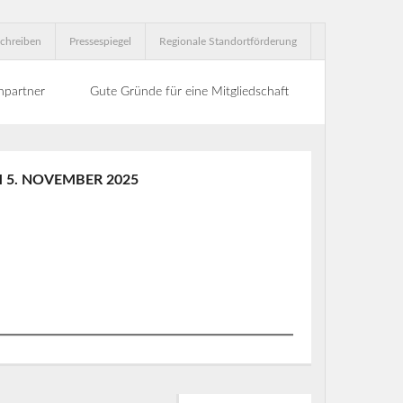
chreiben
Pressespiegel
Regionale Standortförderung
hpartner
Gute Gründe für eine Mitgliedschaft
 5. NOVEMBER 2025