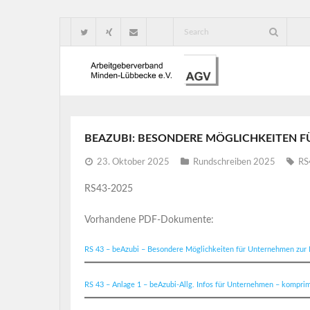
BEAZUBI: BESONDERE MÖGLICHKEITEN
23. Oktober 2025
Rundschreiben 2025
RS
RS43-2025
Vorhandene PDF-Dokumente:
RS 43 – beAzubi – Besondere Möglichkeiten für Unternehmen zu
RS 43 – Anlage 1 – beAzubi-Allg. Infos für Unternehmen – komprim