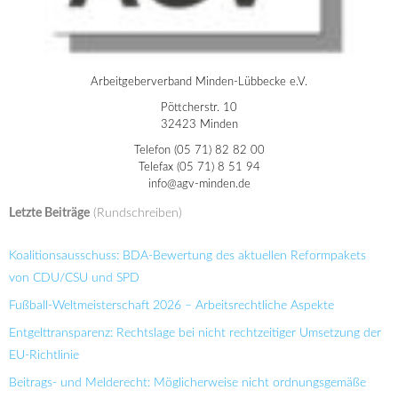
Arbeitgeberverband Minden-Lübbecke e.V.
Pöttcherstr. 10
32423 Minden
Telefon (05 71) 82 82 00
Telefax (05 71) 8 51 94
info@agv-minden.de
Letzte Beiträge
(Rundschreiben)
Koalitionsausschuss: BDA-Bewertung des aktuellen Reformpakets
von CDU/CSU und SPD
Fußball-Weltmeisterschaft 2026 – Arbeitsrechtliche Aspekte
Entgelttransparenz: Rechtslage bei nicht rechtzeitiger Umsetzung der
EU-Richtlinie
Beitrags- und Melderecht: Möglicherweise nicht ordnungsgemäße