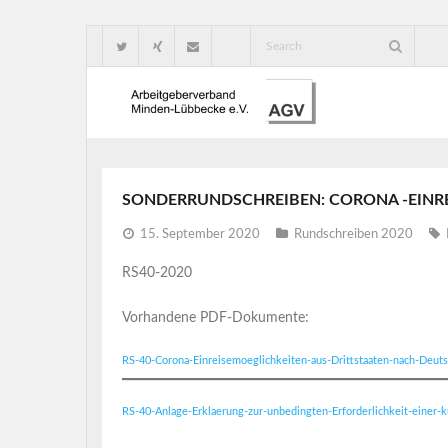
SONDERRUNDSCHREIBEN: CORONA -EINR
15. September 2020
Rundschreiben 2020
RS40-2020
Vorhandene PDF-Dokumente:
RS-40-Corona-Einreisemoeglichkeiten-aus-Drittstaaten-nach-Deuts
RS-40-Anlage-Erklaerung-zur-unbedingten-Erforderlichkeit-einer-k