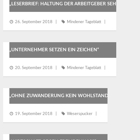
„LESERBRIEF: HALTUNG DER ARBEITGEBER SEHR
ZU BEGRÜSSEN“
26. September 2018
Mindener Tageblatt
„UNTERNEHMER SETZEN EIN ZEICHEN“
20. September 2018
Mindener Tageblatt
„OHNE ZUWANDERUNG KEIN WOHLSTAND“
19. September 2018
Weserspucker