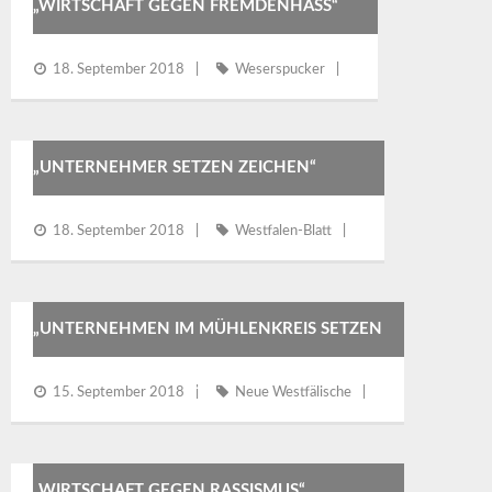
„WIRTSCHAFT GEGEN FREMDENHASS“
18. September 2018
Weserspucker
„UNTERNEHMER SETZEN ZEICHEN“
18. September 2018
Westfalen-Blatt
„UNTERNEHMEN IM MÜHLENKREIS SETZEN
ZEICHEN GEGEN RECHTS“
15. September 2018
Neue Westfälische
„WIRTSCHAFT GEGEN RASSISMUS“