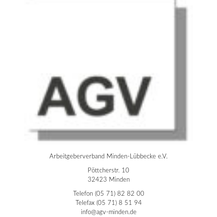
Arbeitgeberverband Minden-Lübbecke e.V.
Pöttcherstr. 10
32423 Minden
Telefon (05 71) 82 82 00
Telefax (05 71) 8 51 94
info@agv-minden.de