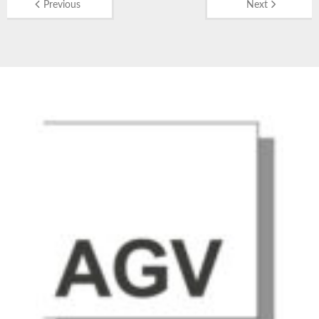
Previous
Next