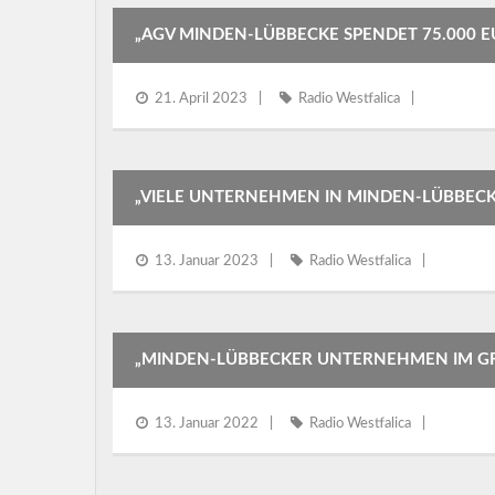
„AGV MINDEN-LÜBBECKE SPENDET 75.000 
21. April 2023
Radio Westfalica
„VIELE UNTERNEHMEN IN MINDEN-LÜBBEC
13. Januar 2023
Radio Westfalica
„MINDEN-LÜBBECKER UNTERNEHMEN IM GR
13. Januar 2022
Radio Westfalica