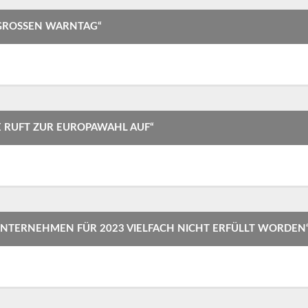
GROSSEN WARNTAG“
 RUFT ZUR EUROPAWAHL AUF“
NTERNEHMEN FÜR 2023 VIELFACH NICHT ERFÜLLT WORDEN