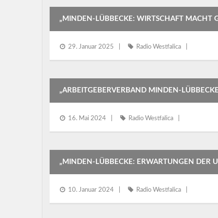
„MINDEN-LÜBBECKE: WIRTSCHAFT MACHT 
29. Januar 2025
Radio Westfalica
„ARBEITGEBERVERBAND MINDEN-LÜBBECKE
16. Mai 2024
Radio Westfalica
„MINDEN-LÜBBECKE: ERWARTUNGEN DER U
10. Januar 2024
Radio Westfalica