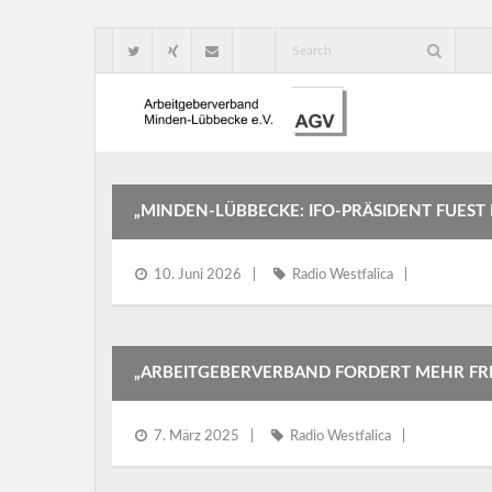
„MINDEN-LÜBBECKE: IFO-PRÄSIDENT FUES
10. Juni 2026
Radio Westfalica
„ARBEITGEBERVERBAND FORDERT MEHR FR
7. März 2025
Radio Westfalica