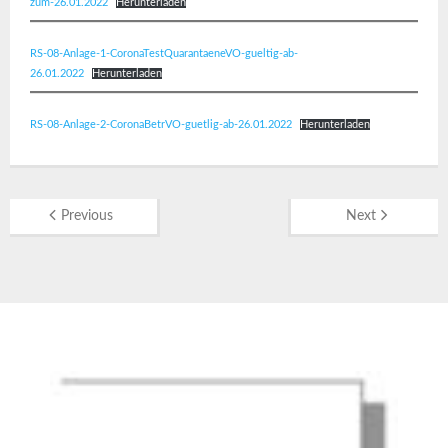
zum-26.01.2022
Herunterladen
RS-08-Anlage-1-CoronaTestQuarantaeneVO-gueltig-ab-
26.01.2022
Herunterladen
RS-08-Anlage-2-CoronaBetrVO-guetlig-ab-26.01.2022
Herunterladen
Previous
Next