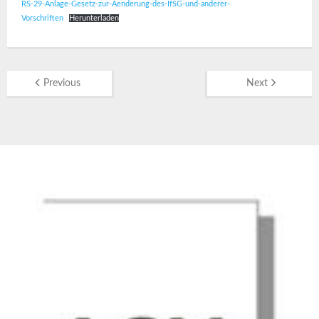
RS-29-Anlage-Gesetz-zur-Aenderung-des-IfSG-und-anderer-
Vorschriften
Herunterladen
Previous
Next