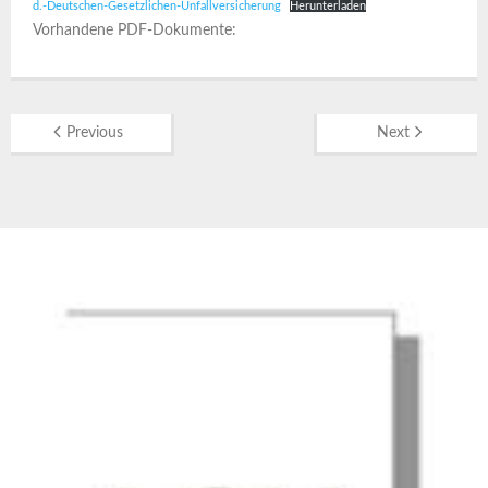
d.-Deutschen-Gesetzlichen-Unfallversicherung
Herunterladen
Vorhandene PDF-Dokumente:
Previous
Next