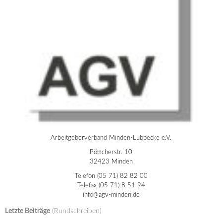
Arbeitgeberverband Minden-Lübbecke e.V.
Pöttcherstr. 10
32423 Minden
Telefon (05 71) 82 82 00
Telefax (05 71) 8 51 94
info@agv-minden.de
Letzte Beiträge
(Rundschreiben)