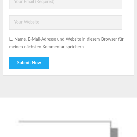
Name, E-Mail-Adresse und Website in diesem Browser für
meinen nächsten Kommentar speichern.