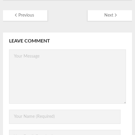
Previous
Next
LEAVE COMMENT