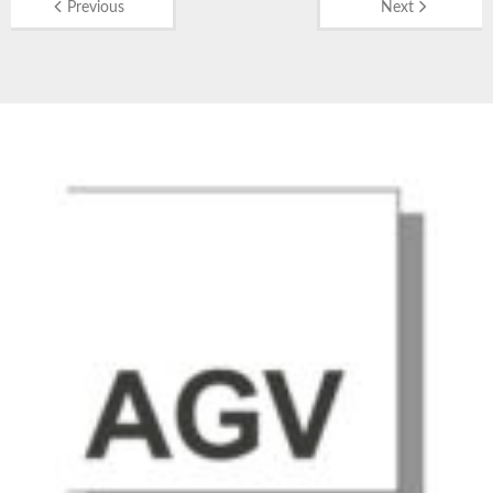
Previous
Next