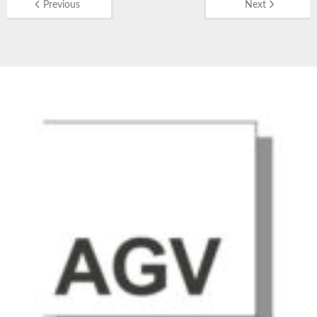
Previous
Next