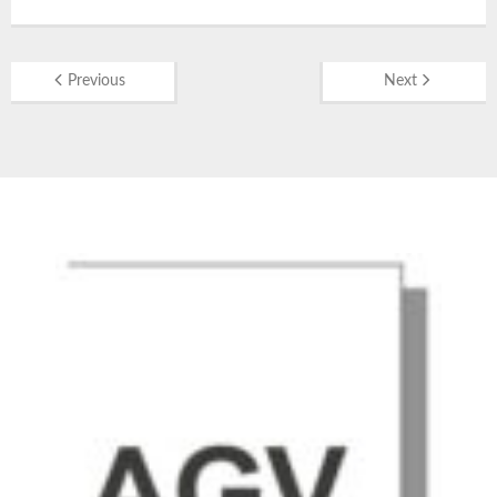
Previous
Next