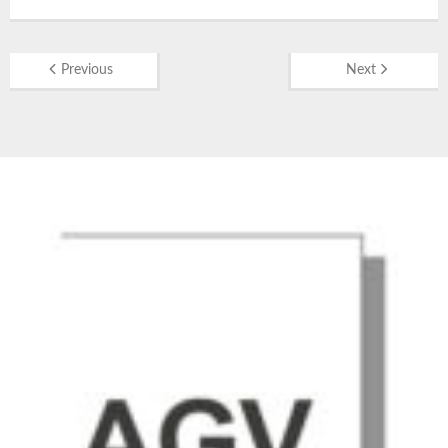
Previous
Next