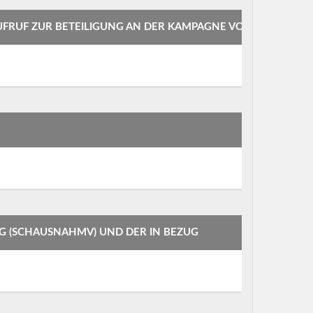
FRUF ZUR BETEILIGUNG AN DER KAMPAGNE VON
SCHAUSNAHMV) UND DER IN BEZUG G
UAR 2022