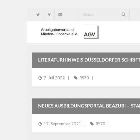
LITERATURHINWEIS DÜSSELDORFER SCHRIFT
7. Juli 2022
RS70
NEUES AUSBILDUNGSPORTAL BEAZUBI – STAR
17. September 2021
RS70