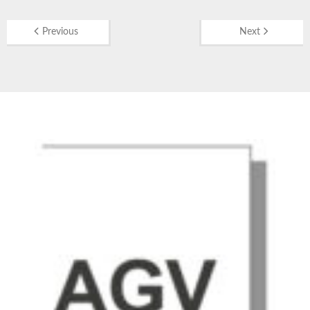
Previous
Next