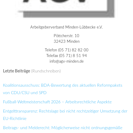
Arbeitgeberverband Minden-Lübbecke e.V.
Pöttcherstr. 10
32423 Minden
Telefon (05 71) 82 82 00
Telefax (05 71) 8 51 94
info@agv-minden.de
Letzte Beiträge
(Rundschreiben)
Koalitionsausschuss: BDA-Bewertung des aktuellen Reformpakets
von CDU/CSU und SPD
Fußball-Weltmeisterschaft 2026 – Arbeitsrechtliche Aspekte
Entgelttransparenz: Rechtslage bei nicht rechtzeitiger Umsetzung der
EU-Richtlinie
Beitrags- und Melderecht: Möglicherweise nicht ordnungsgemäße