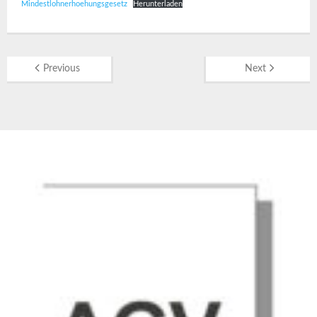
Mindestlohnerhoehungsgesetz
Herunterladen
Previous
Next